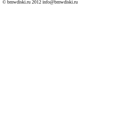
© bmwdiski.ru 2012
info@bmwdiski.ru