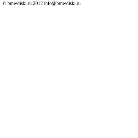
© bmwdiski.ru 2012
info@bmwdiski.ru